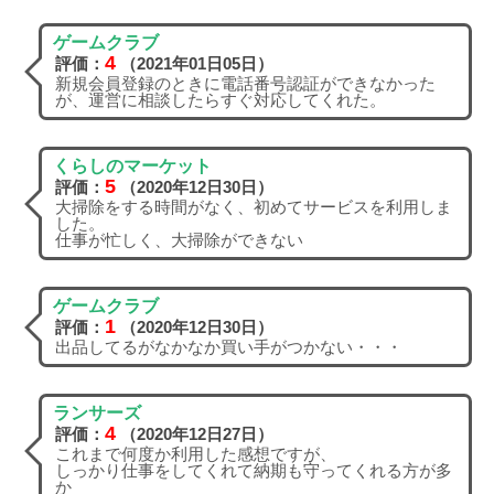
ゲームクラブ
4
評価：
（2021年01日05日）
新規会員登録のときに電話番号認証ができなかった
が、運営に相談したらすぐ対応してくれた。
くらしのマーケット
5
評価：
（2020年12日30日）
大掃除をする時間がなく、初めてサービスを利用しま
した。
仕事が忙しく、大掃除ができない
ゲームクラブ
1
評価：
（2020年12日30日）
出品してるがなかなか買い手がつかない・・・
ランサーズ
4
評価：
（2020年12日27日）
これまで何度か利用した感想ですが、
しっかり仕事をしてくれて納期も守ってくれる方が多
か