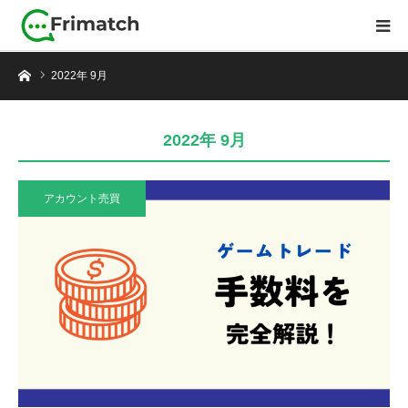
ホーム
2022年 9月
2022年 9月
アカウント売買