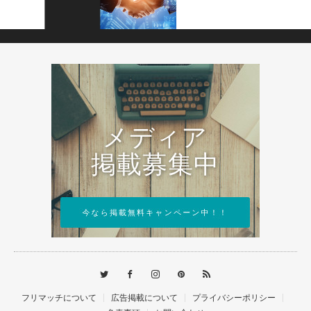
フリマッチについて
広告掲載について
プライバシーポリシー