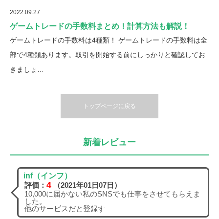
2022.09.27
ゲームトレードの手数料まとめ！計算方法も解説！
ゲームトレードの手数料は4種類！ ゲームトレードの手数料は全
部で4種類あります。取引を開始する前にしっかりと確認してお
きましょ…
トップページに戻る
新着レビュー
inf（インフ）
4
評価：
（2021年01日07日）
10,000に届かない私のSNSでも仕事をさせてもらえま
した。
他のサービスだと登録す